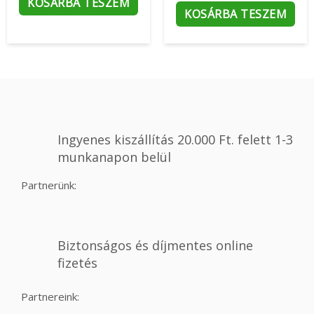
KOSÁRBA TESZEM
KOSÁRBA TESZEM
Ingyenes kiszállítás 20.000 Ft. felett 1-3
munkanapon belül
Partnerünk:
Biztonságos és díjmentes online
fizetés
Partnereink: