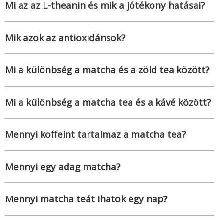
Mi az az L-theanin és mik a jótékony hatásai?
Mik azok az antioxidánsok?
Mi a különbség a matcha és a zöld tea között?
Mi a különbség a matcha tea és a kávé között?
Mennyi koffeint tartalmaz a matcha tea?
Mennyi egy adag matcha?
Mennyi matcha teát ihatok egy nap?