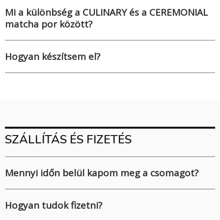
Mi a különbség a CULINARY és a CEREMONIAL
matcha por között?
Hogyan készítsem el?
SZÁLLÍTÁS ÉS FIZETÉS
Mennyi időn belül kapom meg a csomagot?
Hogyan tudok fizetni?