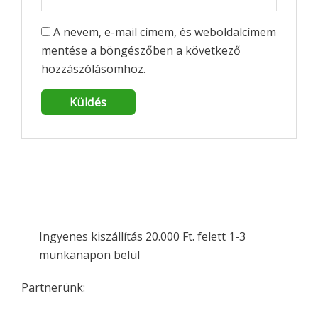
A nevem, e-mail címem, és weboldalcímem
mentése a böngészőben a következő
hozzászólásomhoz.
Ingyenes kiszállítás 20.000 Ft. felett 1-3
munkanapon belül
Partnerünk: